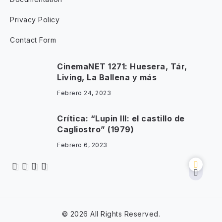
Privacy Policy
Contact Form
CinemaNET 1271: Huesera, Tár,
Living, La Ballena y más
Febrero 24, 2023
Crítica: “Lupin III: el castillo de
Cagliostro” (1979)
Febrero 6, 2023
© 2026 All Rights Reserved.