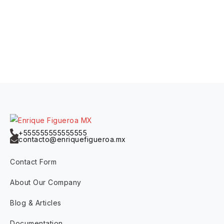
+555555555555555
contacto@enriquefigueroa.mx
Contact Form
About Our Company
Blog & Articles
Documentation