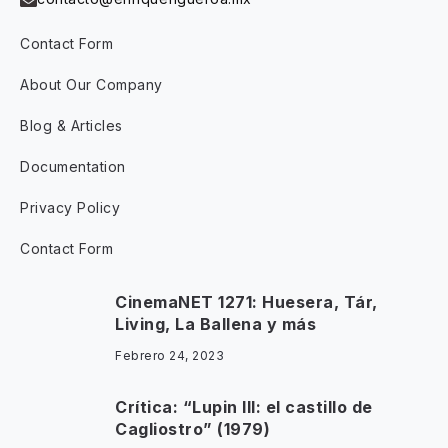
Contact Form
About Our Company
Blog & Articles
Documentation
Privacy Policy
Contact Form
CinemaNET 1271: Huesera, Tár,
Living, La Ballena y más
Febrero 24, 2023
Crítica: “Lupin III: el castillo de
Cagliostro” (1979)