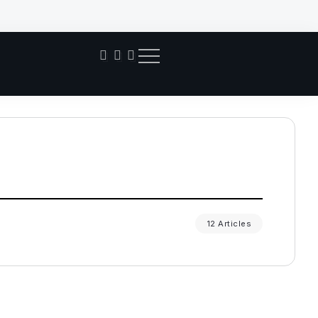
Pant
12 Articles