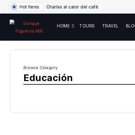
Hot Items
Charlas al calor del café
HOME
TOURS
TRAVEL
BLO
Browse Category
Educación