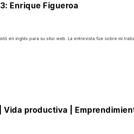
3: Enrique Figueroa
stó en inglés para su sitio web. La entrevista fue sobre mi trab
 | Vida productiva | Emprendimie