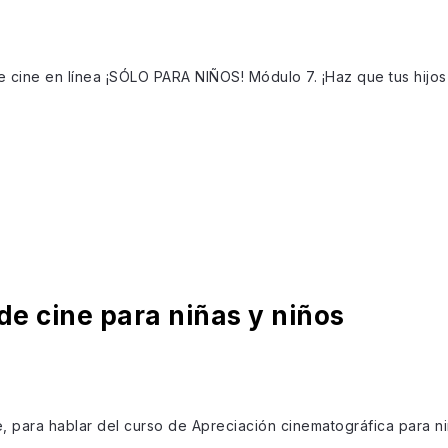
de cine en línea ¡SÓLO PARA NIÑOS! Módulo 7. ¡Haz que tus hijos 
de cine para niñas y niños
para hablar del curso de Apreciación cinematográfica para niñ