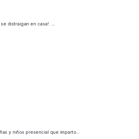
se distraigan en casa! ...
as y niños presencial que imparto...