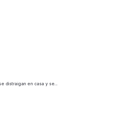
e distraigan en casa y se...