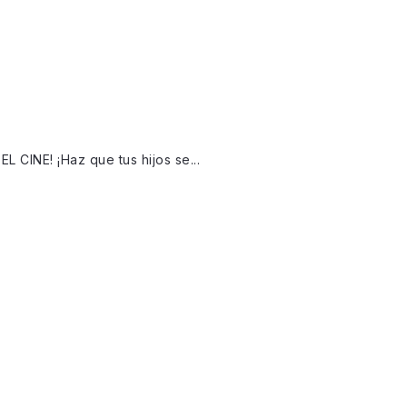
 CINE! ¡Haz que tus hijos se...