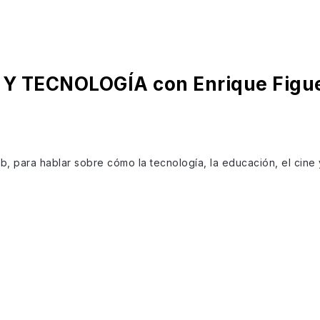
 Y TECNOLOGÍA con Enrique Figu
b, para hablar sobre cómo la tecnología, la educación, el cine