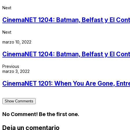
Next
CinemaNET 1204: Batman, Belfast y El Con
Next
marzo 10, 2022
CinemaNET 1204: Batman, Belfast y El Con
Previous
marzo 3, 2022
CinemaNET 1201: When You Are Gone, Entrev
Show Comments
No Comment! Be the first one.
Deja un comentario