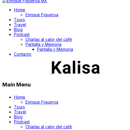
Home
Enrique Figueroa
Tours
Travel
Blog
Pódcast
Charlas al calor del café
Pantalla y Memoria
Pantalla y Memoria
Contacto
Main Menu
Home
Enrique Figueroa
Tours
Travel
Blog
Pódcast
Charlas al calor del café