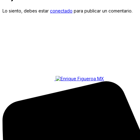
Lo siento, debes estar
conectado
para publicar un comentario.