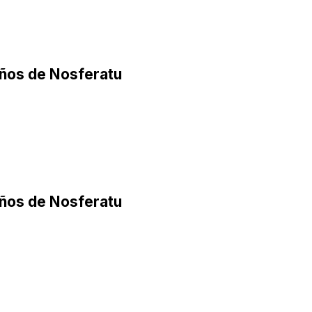
años de Nosferatu
años de Nosferatu