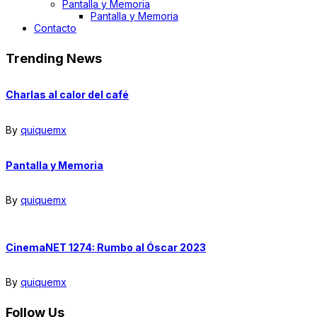
Pantalla y Memoria
Pantalla y Memoria
Contacto
Trending News
Charlas al calor del café
By
quiquemx
Pantalla y Memoria
By
quiquemx
CinemaNET 1274: Rumbo al Óscar 2023
By
quiquemx
Follow Us