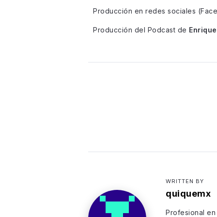
Producción en redes sociales (Fac
Producción del Podcast de
Enrique
WRITTEN BY
quiquemx
Profesional en 