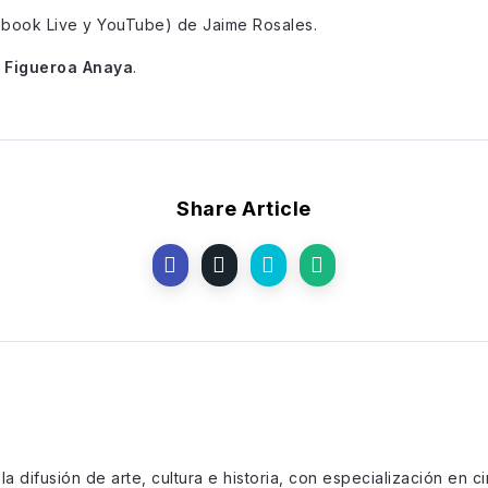
ebook Live y YouTube) de Jaime Rosales.
 Figueroa Anaya
.
Share Article
la difusión de arte, cultura e historia, con especialización en ci