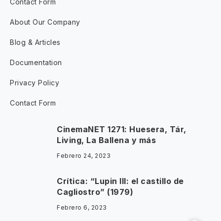
Contact Form
About Our Company
Blog & Articles
Documentation
Privacy Policy
Contact Form
CinemaNET 1271: Huesera, Tár,
Living, La Ballena y más
Febrero 24, 2023
Crítica: “Lupin III: el castillo de
Cagliostro” (1979)
Febrero 6, 2023