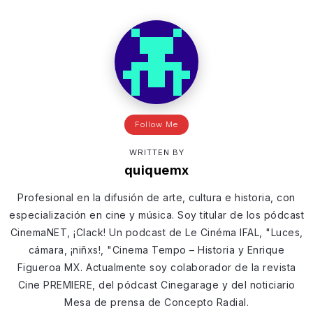
Follow Me
WRITTEN BY
quiquemx
Profesional en la difusión de arte, cultura e historia, con
especialización en cine y música. Soy titular de los pódcast
CinemaNET, ¡Clack! Un podcast de Le Cinéma IFAL, "Luces,
cámara, ¡niñxs!, "Cinema Tempo – Historia y Enrique
Figueroa MX. Actualmente soy colaborador de la revista
Cine PREMIERE, del pódcast Cinegarage y del noticiario
Mesa de prensa de Concepto Radial.