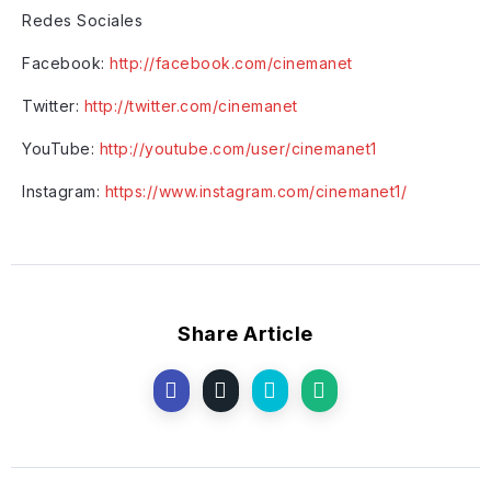
Redes Sociales
Facebook:
http://facebook.com/cinemanet
Twitter:
http://twitter.com/cinemanet
YouTube:
http://youtube.com/user/cinemanet1
Instagram:
https://www.instagram.com/cinemanet1/
Share Article