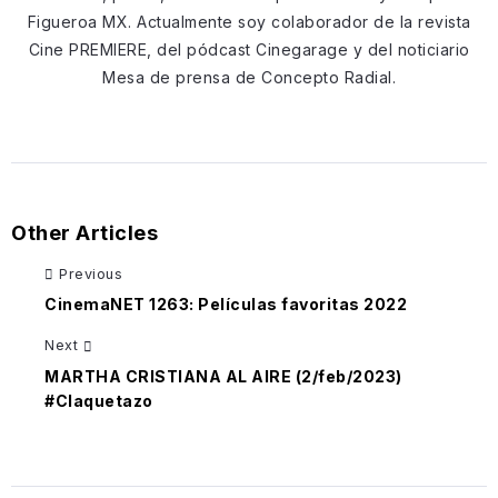
Figueroa MX. Actualmente soy colaborador de la revista
Cine PREMIERE, del pódcast Cinegarage y del noticiario
Mesa de prensa de Concepto Radial.
Other Articles
Previous
CinemaNET 1263: Películas favoritas 2022
Next
MARTHA CRISTIANA AL AIRE (2/feb/2023)
#Claquetazo