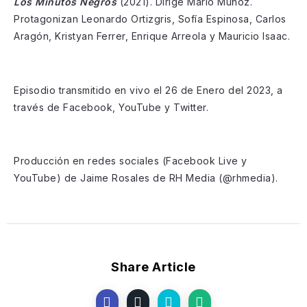
Los Minutos Negros
(2021). Dirige Mario Muñoz.
Protagonizan Leonardo Ortizgris, Sofía Espinosa, Carlos
Aragón, Kristyan Ferrer, Enrique Arreola y Mauricio Isaac.
Episodio transmitido en vivo el 26 de Enero del 2023, a
través de Facebook, YouTube y Twitter.
Producción en redes sociales (Facebook Live y
YouTube) de Jaime Rosales de RH Media (@rhmedia).
Share Article