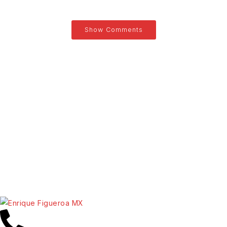
Show Comments