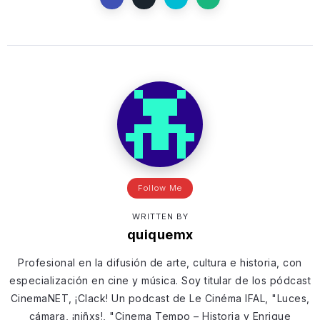
Follow Me
WRITTEN BY
quiquemx
Profesional en la difusión de arte, cultura e historia, con
especialización en cine y música. Soy titular de los pódcast
CinemaNET, ¡Clack! Un podcast de Le Cinéma IFAL, "Luces,
cámara, ¡niñxs!, "Cinema Tempo – Historia y Enrique