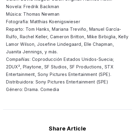
Novela: Fredrik Backman
Música: Thomas Newman
Fotografía: Matthias Koenigswieser
Reparto: Tom Hanks, Mariana Treviño, Manuel García-
Rulfo, Rachel Keller, Cameron Britton, Mike Birbiglia, Kelly
Lamor Wilson, Josefine Lindegaard, Elle Chapman,
Juanita Jennings, y más.
Compañías: Coproducción Estados Unidos-Suecia;
2DUX², Playtone, SF Studios, SF Productions, STX
Entertainment, Sony Pictures Entertainment (SPE).
Distribuidora: Sony Pictures Entertainment (SPE)
Género: Drama. Comedia
Share Article