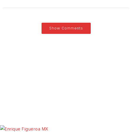
Show Comments