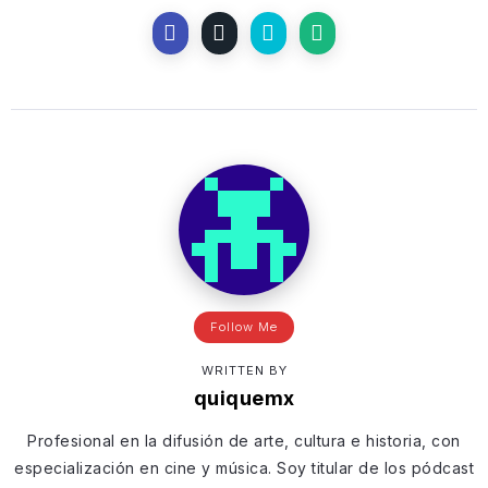
Follow Me
WRITTEN BY
quiquemx
Profesional en la difusión de arte, cultura e historia, con
especialización en cine y música. Soy titular de los pódcast