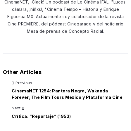
CinemaNET, ¡Clack! Un podcast de Le Cinéma IFAL, "Luces,
cámara, ¡niñxs!, "Cinema Tempo – Historia y Enrique
Figueroa MX. Actualmente soy colaborador de la revista
Cine PREMIERE, del pódcast Cinegarage y del noticiario
Mesa de prensa de Concepto Radial.
Other Articles
Previous
CinemaNET 1254: Pantera Negra, Wakanda
Forever; The Film Tours México y Plataforma Cine
Next
Crítica: “Reportaje” (1953)