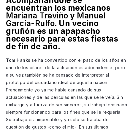
Acompañándole se
encuentran los mexicanos
Mariana Treviño
y
Manuel
García-Rulfo
. Un vecino
gruñón es un apapacho
necesario para estas fiestas
de fin de año.
Tom Hanks
se ha convertido con el paso de los años en
uno de los pilares de la actuación estadounidense, pero
a su vez también se ha cansado de interpretar al
prototipo del ciudadano ideal de aquella nación.
Francamente yo ya me había cansado de sus
actuaciones y de las películas en las que se le veía. Sin
embargo y a fuerza de ser sinceros, su trabajo terminaba
siempre funcionando para los fines que se le requería.
Su trabajo era impecable y ya solo se trataba de
cuestión de gustos -como el mío-. En sus últimos