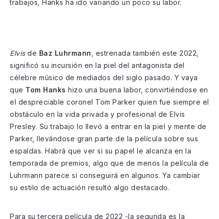
trabajos, Hanks ha ido variando un poco su labor.
Elvis
de
Baz Luhrmann
, estrenada también este 2022,
significó su incursión en la piel del antagonista del
célebre músico de mediados del siglo pasado. Y vaya
que
Tom Hanks
hizo una buena labor, convirtiéndose en
el despreciable coronel Tom Parker quien fue siempre el
obstáculo en la vida privada y profesional de Elvis
Presley. Su trabajo lo llevó a entrar en la piel y mente de
Parker, llevándose gran parte de la película sobre sus
espaldas. Habrá que ver si su papel le alcanza en la
temporada de premios, algo que de menos la película de
Luhrmann parece sí conseguirá en algunos. Ya cambiar
su estilo de actuación resultó algo destacado.
Para su tercera película de 2022 -la segunda es la