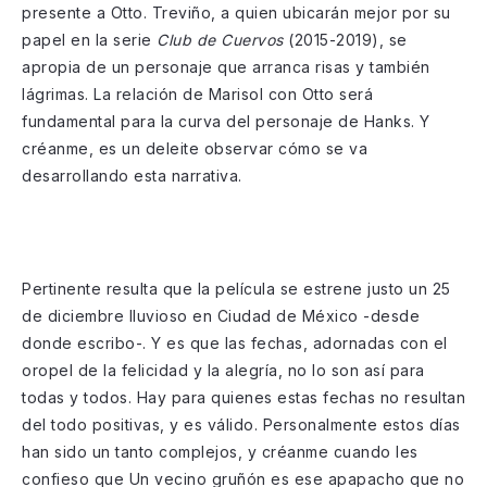
presente a Otto. Treviño, a quien ubicarán mejor por su
papel en la serie
Club de Cuervos
(2015-2019), se
apropia de un personaje que arranca risas y también
lágrimas. La relación de Marisol con Otto será
fundamental para la curva del personaje de Hanks. Y
créanme, es un deleite observar cómo se va
desarrollando esta narrativa.
Pertinente resulta que la película se estrene justo un 25
de diciembre lluvioso en Ciudad de México -desde
donde escribo-. Y es que las fechas, adornadas con el
oropel de la felicidad y la alegría, no lo son así para
todas y todos. Hay para quienes estas fechas no resultan
del todo positivas, y es válido. Personalmente estos días
han sido un tanto complejos, y créanme cuando les
confieso que Un vecino gruñón es ese apapacho que no