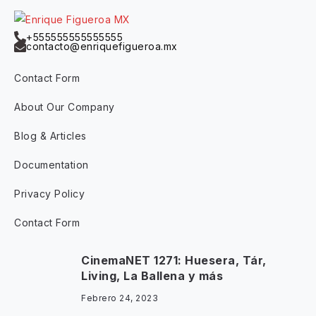
+555555555555555
contacto@enriquefigueroa.mx
Contact Form
About Our Company
Blog & Articles
Documentation
Privacy Policy
Contact Form
CinemaNET 1271: Huesera, Tár,
Living, La Ballena y más
Febrero 24, 2023