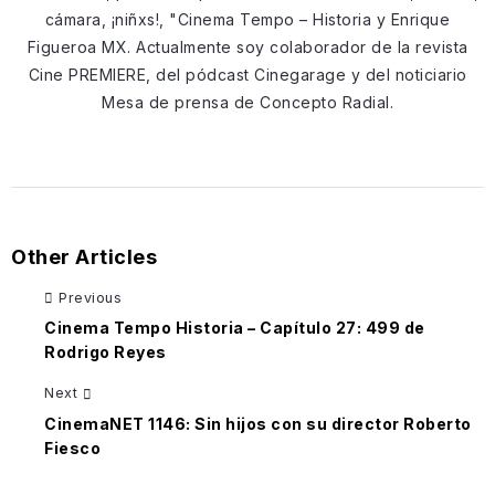
cámara, ¡niñxs!, "Cinema Tempo – Historia y Enrique
Figueroa MX. Actualmente soy colaborador de la revista
Cine PREMIERE, del pódcast Cinegarage y del noticiario
Mesa de prensa de Concepto Radial.
Other Articles
Previous
Cinema Tempo Historia – Capítulo 27: 499 de
Rodrigo Reyes
Next
CinemaNET 1146: Sin hijos con su director Roberto
Fiesco