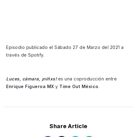
Episodio publicado el Sábado 27 de Marzo del 2021 a
través de Spotify.
Luces, cámara, ¡niñxs!
es una coproducción entre
Enrique Figueroa MX
y
Time Out México
.
Share Article