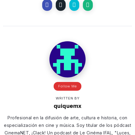
Follow Me
WRITTEN BY
quiquemx
Profesional en la difusión de arte, cultura e historia, con
especialización en cine y música. Soy titular de los pódcast
CinemaNET, ¡Clack! Un podcast de Le Cinéma IFAL, "Luces,