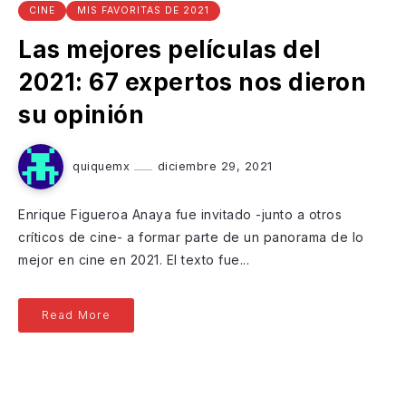
CINE
MIS FAVORITAS DE 2021
Las mejores películas del
2021: 67 expertos nos dieron
su opinión
quiquemx
diciembre 29, 2021
Enrique Figueroa Anaya fue invitado -junto a otros
críticos de cine- a formar parte de un panorama de lo
mejor en cine en 2021. El texto fue...
Read More