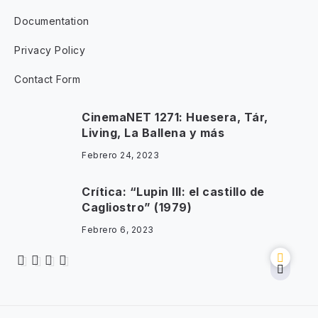
Documentation
Privacy Policy
Contact Form
CinemaNET 1271: Huesera, Tár,
Living, La Ballena y más
Febrero 24, 2023
Crítica: “Lupin III: el castillo de
Cagliostro” (1979)
Febrero 6, 2023