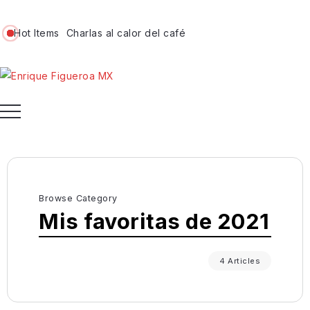
Hot Items
Charlas al calor del café
Browse Category
Mis favoritas de 2021
4 Articles