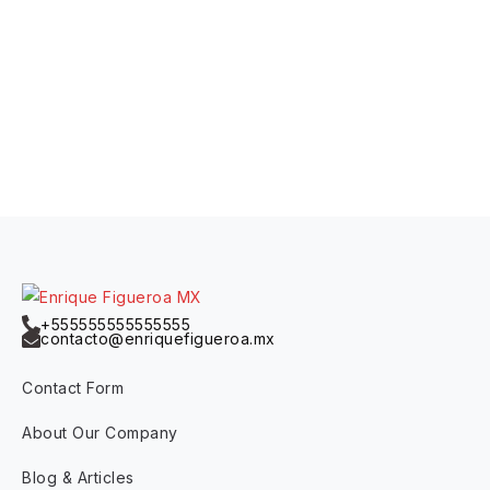
+555555555555555
contacto@enriquefigueroa.mx
Contact Form
About Our Company
Blog & Articles