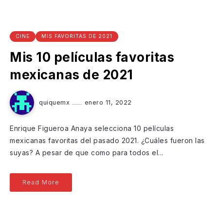
CINE
MIS FAVORITAS DE 2021
Mis 10 películas favoritas
mexicanas de 2021
quiquemx
enero 11, 2022
Enrique Figueroa Anaya selecciona 10 películas
mexicanas favoritas del pasado 2021. ¿Cuáles fueron las
suyas? A pesar de que como para todos el...
Read More