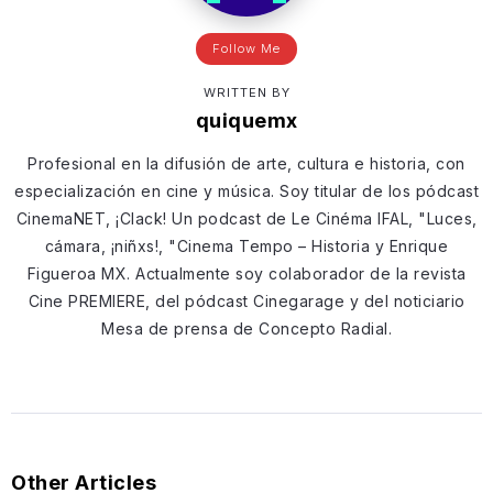
Follow Me
WRITTEN BY
quiquemx
Profesional en la difusión de arte, cultura e historia, con
especialización en cine y música. Soy titular de los pódcast
CinemaNET, ¡Clack! Un podcast de Le Cinéma IFAL, "Luces,
cámara, ¡niñxs!, "Cinema Tempo – Historia y Enrique
Figueroa MX. Actualmente soy colaborador de la revista
Cine PREMIERE, del pódcast Cinegarage y del noticiario
Mesa de prensa de Concepto Radial.
Other Articles