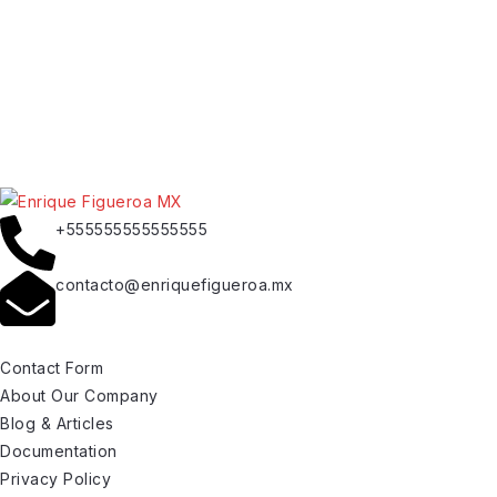
+555555555555555
contacto@enriquefigueroa.mx
Contact Form
About Our Company
Blog & Articles
Documentation
Privacy Policy