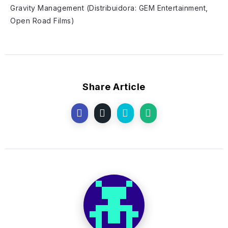
Gravity Management (Distribuidora: GEM Entertainment,
Open Road Films)
Share Article