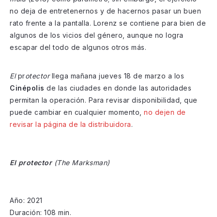
no deja de entretenernos y de hacernos pasar un buen
rato frente a la pantalla. Lorenz se contiene para bien de
algunos de los vicios del género, aunque no logra
escapar del todo de algunos otros más.
El
pr
otector
llega mañana jueves 18 de marzo a los
Cinépolis
de las ciudades en donde las autoridades
permitan la operación. Para revisar disponibilidad, que
puede cambiar en cualquier momento,
no dejen de
revisar la página de la distribuidora
.
El protector
(The Marksman)
Año: 2021
Duración: 108 min.