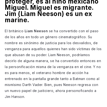
proteger, es al niño mexicano
Miguel. Miguel es migrante.
Jim (Liam Neeson) es un ex
marine.
El británico
Liam Neeson
se ha convertido con el paso
de los años en todo un género cinematográfico. Su
nombre es sinónimo de justicia para los desvalidos, de
venganza para aquellos quienes han sido víctimas de los
que abusan de su poder. Liam Neeson, podríamos
decirlo de alguna manera, se ha convertido entonces en
la personificación misma de la venganza en el cine. Y no
es para menos, el veterano hombre de acción ha
entrenado en la pantalla grande tanto a Batman como al
mismísimo Darth Vader. Bien, pues Neeson regresa con
un nuevo papel de justiciero, ahora personoficando a
Jim Hanson.