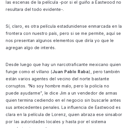
las escenas de la película -por si el guiño a Eastwood no
resultara del todo evidente-.
Sí, claro, es otra película estadunidense enmarcada en la
frontera con nuestro país, pero si se me permite, aquí se
nos presentan algunos elementos que diría yo que le
agregan algo de interés.
Desde luego que hay un narcotraficante mexicano quien
funge como el villano (
Juan Pablo Raba
), pero también
están varios agentes del vecino del norte bastante
corruptos. “No soy hombre malo, pero la policía no
puede ayudarme”, le dice Jim a un vendedor de armas
quien termina cediendo en el negocio sin buscarle antes
sus antecedentes penales. La influencia de Eastwood es
clara en la película de Lorenz, quien abraza ese sinsabor
por las autoridades locales y hasta por el sistema