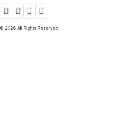
© 2026 All Rights Reserved.