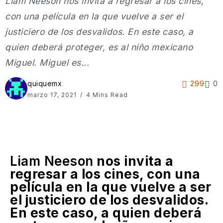
Liam Neeson nos invita a regresar a los cines,
con una película en la que vuelve a ser el
justiciero de los desvalidos. En este caso, a
quien deberá proteger, es al niño mexicano
Miguel. Miguel es...
quiquemx
299
0
marzo 17, 2021
4 Mins Read
Liam Neeson
nos invita a
regresar a los cines, con una
película en la que vuelve a ser
el justiciero de los desvalidos.
En este caso, a quien deberá